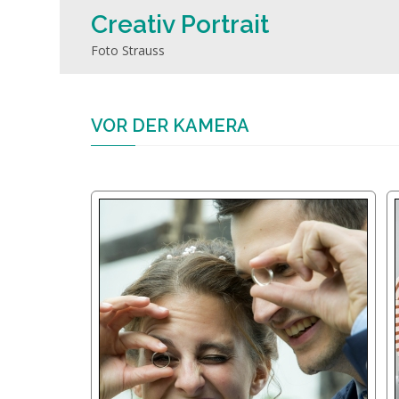
Creativ Portrait
Foto Strauss
VOR DER KAMERA