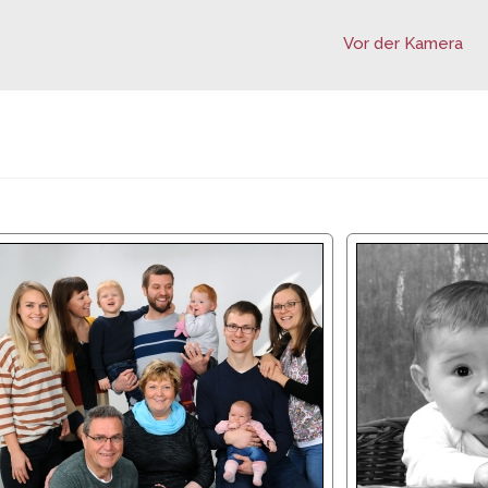
Vor der Kamera