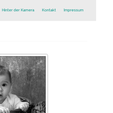
Hinter der Kamera
Kontakt
Impressum